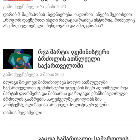
გამოქვეყნებული: 7 ივნისი 2023
დარინ მ. მაკმაჰონის „ბედნიერება: ისტორია“ იწყება შეკითხვით:
„როგორ დავწეროთ ისეთი რაღაცის/რაიმეს ისტორია, რომელიც
ასე მოუხელთებელი, ბუნდოვანი და ამოუცნობია?
რვა მარტი: ფემინისტური
ბრძოლის ათწლეული
საქართველოში
გამოქვეყნებული: 3 მაისი 2023
ბლოგი მოკლედ მიმოიხილავს ბოლო ათწლეულში
საქართველოში ფემინისტური ჯგუფების მიერ აღნიშნული რვა
მარტის ფორმებსა და შინაარსს და ზოგადი ემანსიპატორული
ბრძოლის გააზრების საფუძველზე ცდილობს მის
კონტექსტუალიზაციას არსებულ პოლიტიკურ ველში.
თამთა მელაშვილი
კაცთა სამართალი: სამართლის