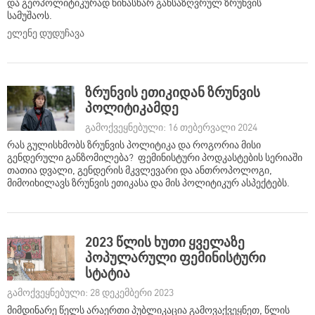
და გეოპოლიტიკურად წინასწარ განსაზღვრულ ზრუნვის
სამუშაოს.
ელენე დუდუჩავა
ზრუნვის ეთიკიდან ზრუნვის
პოლიტიკამდე
გამოქვეყნებული: 16 თებერვალი 2024
რას გულისხმობს ზრუნვის პოლიტიკა და როგორია მისი
გენდერული განზომილება? ფემინისტური პოდკასტების სერიაში
თათია დვალი, გენდერის მკვლევარი და ანთროპოლოგი,
მიმოიხილავს ზრუნვის ეთიკასა და მის პოლიტიკურ ასპექტებს.
2023 წლის ხუთი ყველაზე
პოპულარული ფემინისტური
სტატია
გამოქვეყნებული: 28 დეკემბერი 2023
მიმდინარე წელს არაერთი პუბლიკაცია გამოვაქვეყნეთ, წლის