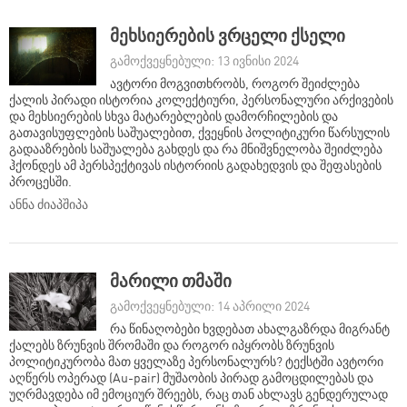
მეხსიერების ვრცელი ქსელი
გამოქვეყნებული: 13 ივნისი 2024
ავტორი მოგვითხრობს, როგორ შეიძლება
ქალის პირადი ისტორია კოლექტიური, პერსონალური არქივების
და მეხსიერების სხვა მატარებლების დამორჩილების და
გათავისუფლების საშუალებით, ქვეყნის პოლიტიკური წარსულის
გადააზრების საშუალება გახდეს და რა მნიშვნელობა შეიძლება
ჰქონდეს ამ პერსპექტივას ისტორიის გადახედვის და შეფასების
პროცესში.
ანნა ძიაპშიპა
მარილი თმაში
გამოქვეყნებული: 14 აპრილი 2024
რა წინაღობები ხვდებათ ახალგაზრდა მიგრანტ
ქალებს ზრუნვის შრომაში და როგორ იპყრობს ზრუნვის
პოლიტიკურობა მათ ყველაზე პერსონალურს? ტექსტში ავტორი
აღწერს ოპერად (Au-pair) მუშაობის პირად გამოცდილებას და
უღრმავდება იმ ემოციურ შრეებს, რაც თან ახლავს გენდერულად