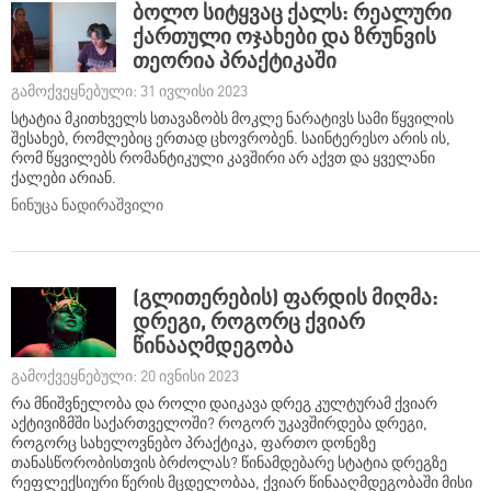
ბოლო სიტყვაც ქალს: რეალური
ქართული ოჯახები და ზრუნვის
თეორია პრაქტიკაში
გამოქვეყნებული: 31 ივლისი 2023
სტატია მკითხველს სთავაზობს მოკლე ნარატივს სამი წყვილის
შესახებ, რომლებიც ერთად ცხოვრობენ. საინტერესო არის ის,
რომ წყვილებს რომანტიკული კავშირი არ აქვთ და ყველანი
ქალები არიან.
ნინუცა ნადირაშვილი
(გლითერების) ფარდის მიღმა:
დრეგი, როგორც ქვიარ
წინააღმდეგობა
გამოქვეყნებული: 20 ივნისი 2023
რა მნიშვნელობა და როლი დაიკავა დრეგ კულტურამ ქვიარ
აქტივიზმში საქართველოში? როგორ უკავშირდება დრეგი,
როგორც სახელოვნებო პრაქტიკა, ფართო დონეზე
თანასწორობისთვის ბრძოლას? წინამდებარე სტატია დრეგზე
რეფლექსიური წერის მცდელობაა, ქვიარ წინააღმდეგობაში მისი