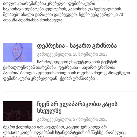
ბოლოს თარგმანების კრებული "ფემინისტური
საკითხავი:დებატები კულტურის, კანონისა და სექსუალობის
შესახებ" ახალი ტირაჟით დავბეჭდეთ, ჩვენი ვებგვერდი კი 70
ათასმა ადამიანმა მოინახულა.
დეპრესია - საჯარო გრძნობა
გამოქვეყნებული: 28 ნოემბერი 2023
წარმოგიდგენთ ენ ცვეტკოვიჩის ტექსტის
ქართულენოვან თარგმანს "დეპრესია - საჯარო გრძნობა"
ჰაინრიჰ ბიოლის ფონდის თბილისის ოფისის მიერ გამოცემული
ფემინისტური კრებულიდან "ქვიარ გრძნობები".
ჩვენ არ ვლაპარაკობთ კაცის
სხეულზე
გამოქვეყნებული: 27 ნოემბერი 2023
ბევრი ქალისგან განსხვავებით, კაცები ჯერ კიდევ არ
ლაპარაკობენ სილამაზის სტანდარტების იმ წნეხზე, რომელიც