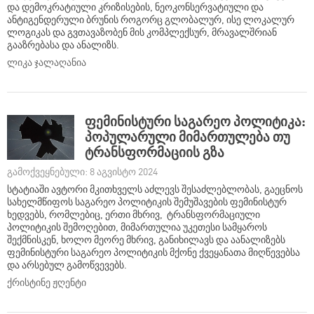
და დემოკრატიული კრიზისების, ნეოკონსერვატიული და
ანტიგენდერული ბრუნის როგორც გლობალურ, ისე ლოკალურ
ლოგიკას და გვთავაზობენ მის კომპლექსურ, მრავალშრიან
გააზრებასა და ანალიზს.
ლიკა ჯალაღანია
ფემინისტური საგარეო პოლიტიკა:
პოპულარული მიმართულება თუ
ტრანსფორმაციის გზა
გამოქვეყნებული: 8 აგვისტო 2024
სტატიაში ავტორი მკითხველს აძლევს შესაძლებლობას, გაეცნოს
სახელმწიფოს საგარეო პოლიტიკის შემუშავების ფემინისტურ
ხედვებს, რომლებიც, ერთი მხრივ, ტრანსფორმაციული
პოლიტიკის შემოღებით, მიმართულია უკეთესი სამყაროს
შექმნისკენ, ხოლო მეორე მხრივ, განიხილავს და აანალიზებს
ფემინისტური საგარეო პოლიტიკის მქონე ქვეყანათა მიღწევებსა
და არსებულ გამოწვევებს.
ქრისტინე ჟღენტი