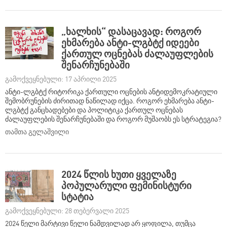
„ხალხის“ დასაცავად: როგორ
ეხმარება ანტი-ლგბტქ იდეები
ქართულ ოცნებას ძალაუფლების
შენარჩუნებაში
გამოქვეყნებული: 17 აპრილი 2025
ანტი-ლგბტქ რიტორიკა ქართული ოცნების ანტიდემოკრატიული
შემობრუნების ძირითად ნაწილად იქცა. როგორ ეხმარება ანტი-
ლგბტქ განცხადებები და პოლიტიკა ქართულ ოცნებას
ძალაუფლების შენარჩუნებაში და როგორ მუშაობს ეს სტრატეგია?
თამთა გელაშვილი
2024 წლის ხუთი ყველაზე
პოპულარული ფემინისტური
სტატია
გამოქვეყნებული: 28 თებერვალი 2025
2024 წელი მარტივი წელი ნამდვილად არ ყოფილა, თუმცა