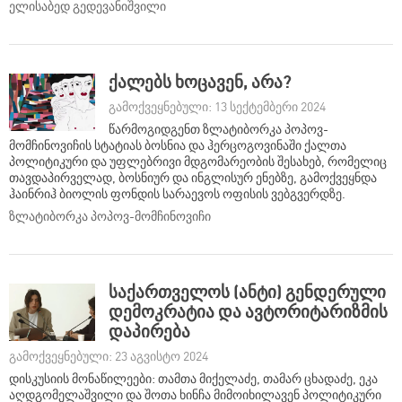
ელისაბედ გედევანიშვილი
ქალებს ხოცავენ, არა?
გამოქვეყნებული: 13 სექტემბერი 2024
წარმოგიდგენთ ზლატიბორკა პოპოვ-
მომჩინოვიჩის სტატიას ბოსნია და ჰერცოგოვინაში ქალთა
პოლიტიკური და უფლებრივი მდგომარეობის შესახებ, რომელიც
თავდაპირველად, ბოსნიურ და ინგლისურ ენებზე, გამოქვეყნდა
ჰაინრიჰ ბიოლის ფონდის სარაევოს ოფისის ვებგვერდზე.
ზლატიბორკა პოპოვ-მომჩინოვიჩი
საქართველოს (ანტი) გენდერული
დემოკრატია და ავტორიტარიზმის
დაპირება
გამოქვეყნებული: 23 აგვისტო 2024
დისკუსიის მონაწილეები: თამთა მიქელაძე, თამარ ცხადაძე, ეკა
აღდგომელაშვილი და შოთა ხინჩა მიმოიხილავენ პოლიტიკური