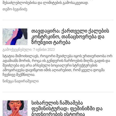
შესაძლებლობებისა და ლიმიტების გამოსაკვეთად.
თემო ბეჟანიძე
თავდაყირა: ქართველი ქალების
კონტრკინო, თანაცხოვრება და
ზრუნვით ტარება
გამოქვეყნებული: 7 ივნისი 2023
სტატია მიმოიხილავს, როგორი შეიძლება იყოს ურთიერთობა ორ
ადამიანს შორის, როცა ის გენდერის ჩარჩოების მიღმა გადის და
შეიძლება თუ არა არსებული სოციალური სტრუქტურების
ამოყირავება დავიწყოთ იმის აღიარებით, რომ ყველა დოგმა
ჩვენივე შექმნილია.
ნინუცა ნადირაშვილი
სიხარულის ჩაშხამება
ფემინისტურად: ფემინიზმი და
ბედნიერების ისტორია