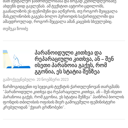
მათ მენტალურ ჯანმრთელობასა და ზოგად კეთილდღეობაზე
ახდენს დიდ გავლენას. ამ ტექსტით ავტორი ცდილობს,
გაანალიზოს ეს ფენომენი და აღწეროს, თუ როგორ შეიცვალა
მასკულინობის გაგება ბოლო პერიოდის საქართველოში და
ამავდროულად, როგორ შეცვალა ამან კაცების სხეულებიც.
თემუკა ზოიძე
პარანოიდული კითხვა და
რეპარაციული კითხვა, ან – შენ
ისეთი პარანოია გაქვს, რომ
გგონია, ეს სტატია შენზეა
გამოქვეყნებული: 20 ნოემბერი 2023
წარმოგიდგენთ ივ სეჯვიკის ტექსტის ქართულენოვან თარგმანს
"პარანოიდული კითხვა და რეპარაციული კითხვა, ან – შენ ისეთი
პარანოია გაქვს, რომ გგონია, ეს სტატია შენზეა" ჰაინრიჰ ბიოლის
ფონდის თბილისის ოფისის მიერ გამოცემული ფემინისტური
კრებულიდან "ქვიარ გრძნობები".