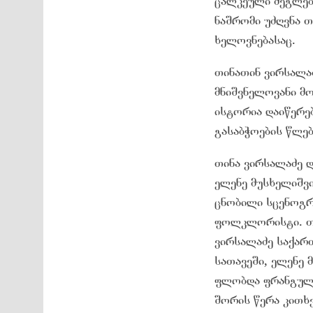
ცალკეული ძეგლები
ნაშრომი უძღვნა თ
ხელოვნებასაც.
თინათინ ვირსალა
მნიშვნელოვანი მ
ისტორია დაიწერე
გასაბჭოების წლებ
თინა ვირსალაძე 
ელენე მუსხელიშვი
ცნობილი სცენოგრ
ფოლკლორისტი. თი
ვირსალაძე საქარ
სათავეში, ელენე
ფლობდა ფრანგულ,
შორის წერა კითხ