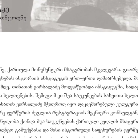
ე, ქართული მონუმენტური მხატვრობის მკვლევარი. გიორგ
ნების ისტორიის ინსტიტუტის ერთ–ერთი დამაარსებელი. მი
დე, თინათინ ვირსალაძე მოღვაწეობდა ინსტიტუტში, სადაც
ი ხელოვნების, შემდგომ კი შუა საუკუნეების სახვითი ხელო
ინათინ ვირსალაძე მჭიდროდ იყო დაკავშირებული კულტური
რც ფერწერის ძეგლთა რესტავრაციის მეცნიერი კონსულტანტ
ვნელობა ქონდა შუა საუკუნეების ქართული კედლის მხატვრ
დნეო გაშუქებისა და მისი ისტორიული საფეხურების ფერწ