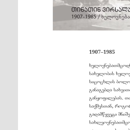
1907–1985
ხელოვნებათმცოდნ
სახელობის ხელოვ
სიცოცხლის ბოლომ
განაგებდა სახვით
განყოფილებას. თ
საქმესთან, როგო
გადამწყვეტი მნიშ
სახლეოვნებათმცო