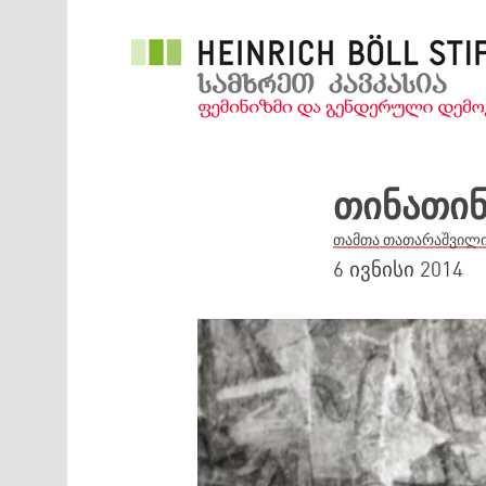
Skip to main content
თინათინ
თამთა თათარაშვილ
6 ივნისი 2014