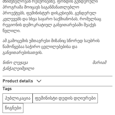
მნიშვნელოვან რესურსებზე. ფონდის გენდერული
პროგრამა მოიცავს საგანმანათლებლო
პროექტებს, ფემინისტურ დისკუსიებს, გენდერულ
კვლევებს და სხვა საჯარო საქმიანობას, რომელსაც
რეგიონის დემოკრატიულ განვითარებაში შეაქვს
წვლილი.
ამ გამოცემის უმთავრესი მიზანიც სწორედ საუბრის
წამოწყებაა საჭირო ცვლილებებისა და
განვითარებისათვის.
ნინო ლეჟავა მარიამ
ჭანჭალეიშვილი
Product details
Tags
პუბლიკაცია
ფემინისტი დედის დღიურები
წიგნები