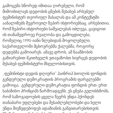
გამოცემა სწორედ იმითაა ღირებული, რომ
მიმოიხილავს დედობის ცნების შესახებ არსებულ
ფემინისტურ თეორიულ მასალას და ამ კონტექსტში
აანალიზებს შეგროვილ ზეპირ ისტორიებსაც. არსებითია,
რომ ზეპირი ისტორიები საშუალებას იძლევა, გავიგოთ
ის თანამედროვე რეალობა და გამოცდილება,
რომელიც 1990-იანი წლებიდან მოყოლებული,
საქართველოში მცხოვრებმა ქალებმა, როგორც
დედებმა გამოიარეს. ამავე დროს, ამ ნაამბობის
გაზიარებით მკითხველს ვთავაზობთ სივრცეს დედობის
შესახებ ფემინისტური მსჯელობისთვის.
„ფემინისტი დედის დღიური“ ჰაინრიჰ ბიოლის ფონდის
გენდერული დემოკრატიის პროგრამის ფარგლებში
გამოიცა. გენდერული დემოკრატია ფონდის ერთ-ერთ
საბაზისო პრინციპს წარმოადგენს. ეს ცნება გულისხმობს,
რომ საზოგადოების ყველა წევრს უნდა ჰქონდეს
თანაბარი უფლებები და შესაძლებლობები და ხელი
უნდა მიუწვდებოდეს ადამიანის განვითარებისთვის