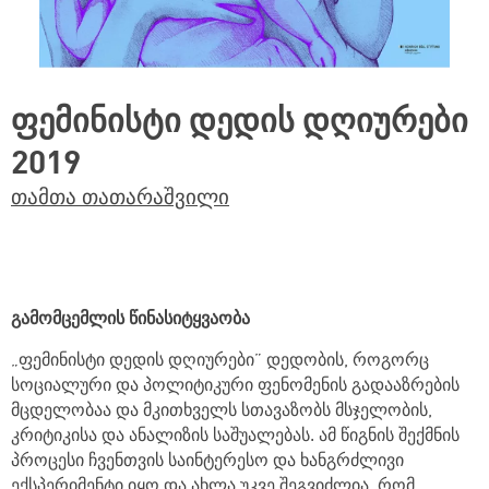
ფემინისტი დედის დღიურები
2019
თამთა თათარაშვილი
გამომცემლის წინასიტყვაობა
„ფემინისტი დედის დღიურები” დედობის, როგორც
სოციალური და პოლიტიკური ფენომენის გადააზრების
მცდელობაა და მკითხველს სთავაზობს მსჯელობის,
კრიტიკისა და ანალიზის საშუალებას. ამ წიგნის შექმნის
პროცესი ჩვენთვის საინტერესო და ხანგრძლივი
ექსპერიმენტი იყო და ახლა უკვე შეგვიძლია, რომ