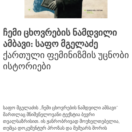
ჩემი ცხოვრების ნამდვილი
ამბავი: საფო მგელაძე
ქართული ფემინიზმის უცნობი
ისტორიები
საფო მგელაძის „ჩემი ცხოვრების ნამდვილი ამბავი
”
მართლაც მნიშვნელოვანი ტექსტია ბევრი
თვალსაზრისით. ის ჟანრობრივად მოუხელთებელია,
თუმცა დოკუმენტურ პროზას და მემუარს შორის