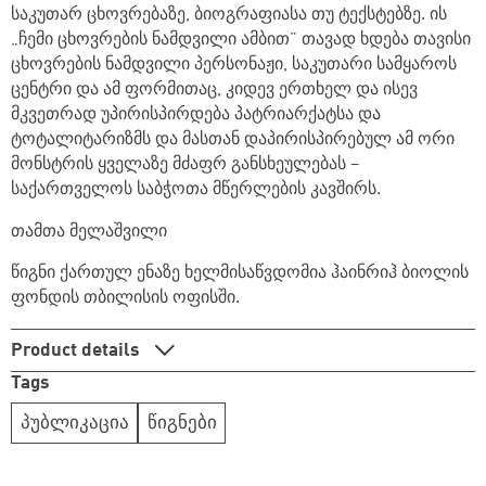
საკუთარ ცხოვრებაზე, ბიოგრაფიასა თუ ტექსტებზე. ის
„ჩემი ცხოვრების ნამდვილი ამბით
”
თავად ხდება თავისი
ცხოვრების ნამდვილი პერსონაჟი, საკუთარი სამყაროს
ცენტრი და ამ ფორმითაც, კიდევ ერთხელ და ისევ
მკვეთრად უპირისპირდება პატრიარქატსა და
ტოტალიტარიზმს და მასთან დაპირისპირებულ ამ ორი
მონსტრის ყველაზე მძაფრ განსხეულებას –
საქართველოს საბჭოთა მწერლების კავშირს.
თამთა მელაშვილი
წიგნი ქართულ ენაზე ხელმისაწვდომია ჰაინრიჰ ბიოლის
ფონდის თბილისის ოფისში.
Product details
Tags
პუბლიკაცია
წიგნები