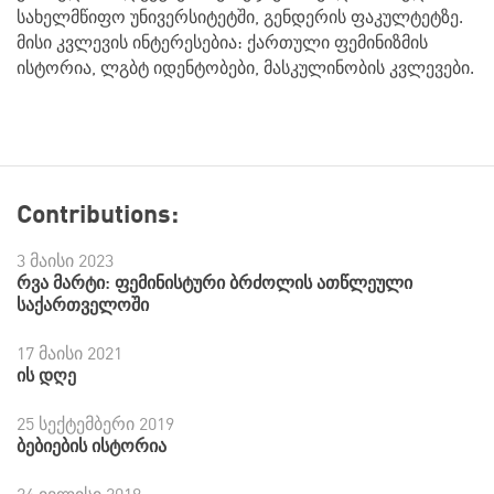
სახელმწიფო უნივერსიტეტში, გენდერის ფაკულტეტზე.
მისი კვლევის ინტერესებია: ქართული ფემინიზმის
ისტორია, ლგბტ იდენტობები, მასკულინობის კვლევები.
Contributions:
3 მაისი 2023
რვა მარტი: ფემინისტური ბრძოლის ათწლეული
საქართველოში
17 მაისი 2021
ის დღე
25 სექტემბერი 2019
ბებიების ისტორია