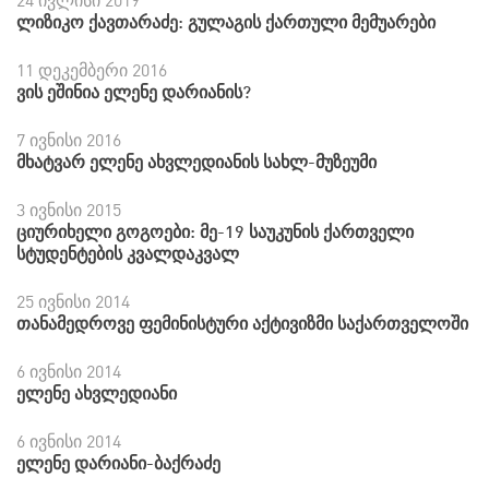
24 ივლისი 2019
ლიზიკო ქავთარაძე: გულაგის ქართული მემუარები
11 დეკემბერი 2016
ვის ეშინია ელენე დარიანის?
7 ივნისი 2016
მხატვარ ელენე ახვლედიანის სახლ-მუზეუმი
3 ივნისი 2015
ციურიხელი გოგოები: მე-19 საუკუნის ქართველი
სტუდენტების კვალდაკვალ
25 ივნისი 2014
თანამედროვე ფემინისტური აქტივიზმი საქართველოში
6 ივნისი 2014
ელენე ახვლედიანი
6 ივნისი 2014
ელენე დარიანი-ბაქრაძე