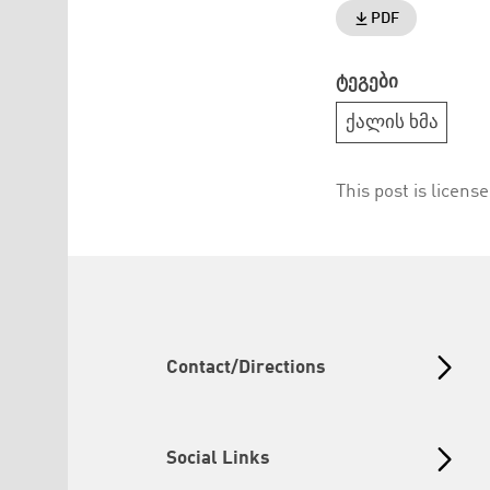
PDF
ტეგები
ქალის ხმა
This post is licens
Contact/Directions
Social Links