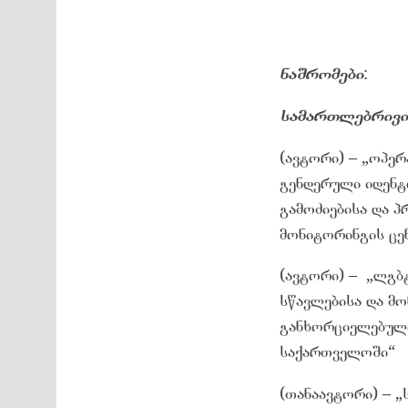
ნაშრომები
:
სამართლებრივი
(ავტორი) – „ოპე
გენდერული იდენტ
გამოძიებისა და პ
მონიტორინგის ცე
(ავტორი) – „ლგბტ
სწავლებისა და მ
განხორციელებული
საქართველოში“
(თანაავტორი) – „