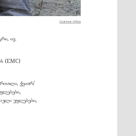
licence infos
რი, ივ.
ის (EMC)
რთალი, ქვიარ/
ფლებები,
იული უფლებები,