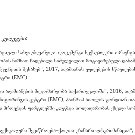
 კვლევები:
რაციული სახელძღვანელო დოკუმენტი სექსუალური ორიენტა
ობის ნიშნით ჩადენილი სიძულვილით მოტივირებული დანა
რევენციის შესახებ“, 2017, ადამიანის უფლებების სწავლები
ნტრი (EMC)
ი ადამიანების მდგომარეობა საქართველოში“, 2016, ადამ
ონიტორინგის ცენტრი (EMC), ჰაინრიჰ ბიოლის ფონდთან 
 პროექტის ფარგლებში „ლგბტი სოლიდარობის ქსელი სო
სექსუალური შევიწროება–ქალთა უჩინარი დისკრიმინაცია“,