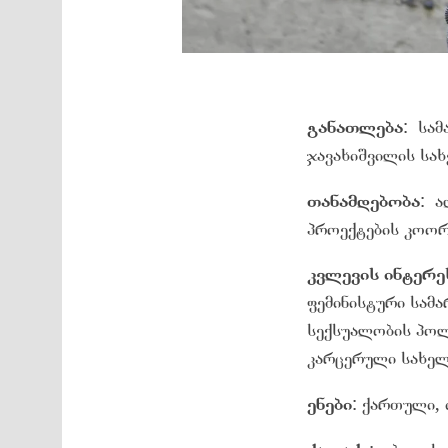
განათლება
: სამ
ჯავახიშვილის სა
თანამდებობა
:
ა
პროექტების კოორ
კვლევის
ინტერე
ფემინისტური სამ
სექსუალობის პოლ
კარცერული სახელ
ენები
: ქართული,