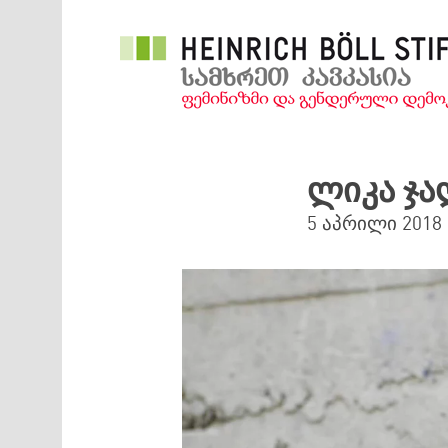
Skip to main content
ლიკა ჯა
5 აპრილი 2018