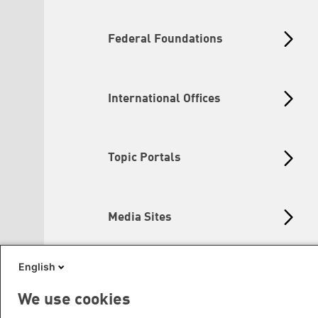
Federal Foundations
International Offices
Topic Portals
Media Sites
English
Green Websites
We use cookies