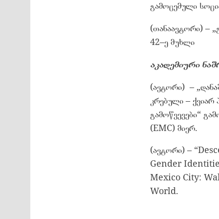
გამოცემული სოცი
(თანაავტორი) – 
42–ე მუხლი
აკადემიური ნაშ
(ავტორი) – „დანა
კრებული – ქვიარ 
გამოწვევები“ გამ
(EMC) მიერ.
(ავტორი) – “Desc
Gender Identitie
Mexico City: Wal
World.