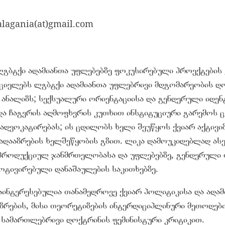
jalagania(at)gmail.com
ლგბტქი ადამიანთა უფლებებზე ფოკუსირებული პროექტები
ციელებს ლგბტქი ადამიანთა უფლებრივი მდგომარეობის დო
 ანალიზს; სექსუალური ორიენტაციისა და გენდერული იდენ
 და ჩაგვრის აღმოფხვრის კუთხით ინსტიტუციური გარემოს 
ადვოკატირებას; ის ცდილობს ხელი შეუწყოს ქვიარ აქტივი
ადააზრების ხელშეწყობის გზით. ლიკა დამოუკიდებლად ასე
პროდუქციულ ჯანმრთელობასა და უფლებებზე, გენდერული
ოტივირებული დანაშაულების საკითხებზე.
აინტერესებულია თანამედროვე ქვიარ პოლიტიკისა და ადამ
აზრების, მისი თეორეტიზების ინტერდიციპლინური მეთოდებ
 სამართლებრივი დოქტრინის ფემინისტური კრიტიკით.