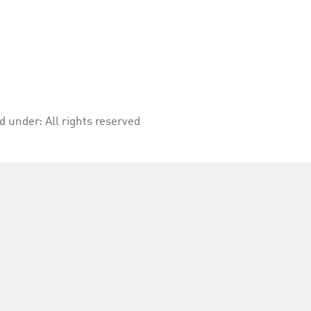
ed under:
All rights reserved