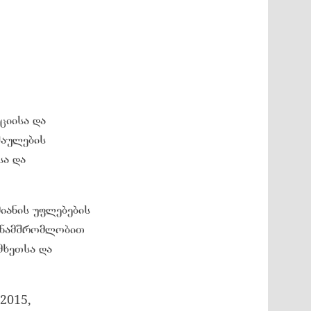
ციისა და
შაულების
სა და
იანის უფლებების
თანამშრომლობით
მხეთსა და
 2015,