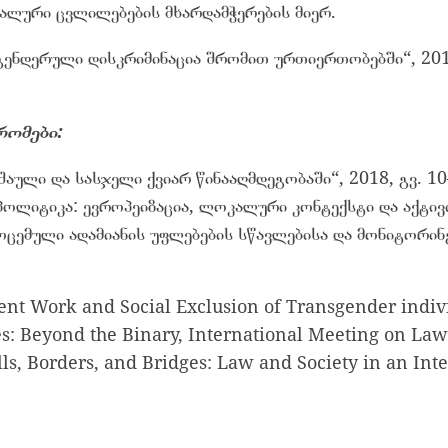
ალური ცვლილებების მხარდამჭერების მიერ.
„გენდერული დისკრიმინაცია შრომით ურთიერთობებში“, 201
რომები:
შაული და სასჯელი ქვიარ წინააღმდეგობაში“, 2018, გვ. 1
პოლიტიკა: ევროპეიზაცია, ლოკალური კონტექსტი და აქტივ
ოცემული ადამიანის უფლებების სწავლებისა და მონიტორინ
ent Work and Social Exclusion of Transgender indivi
s: Beyond the Binary, International Meeting on Law
ls, Borders, and Bridges: Law and Society in an Int