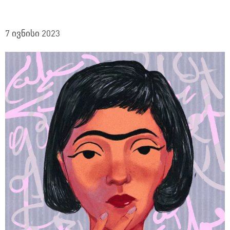
7 ივნისი 2023