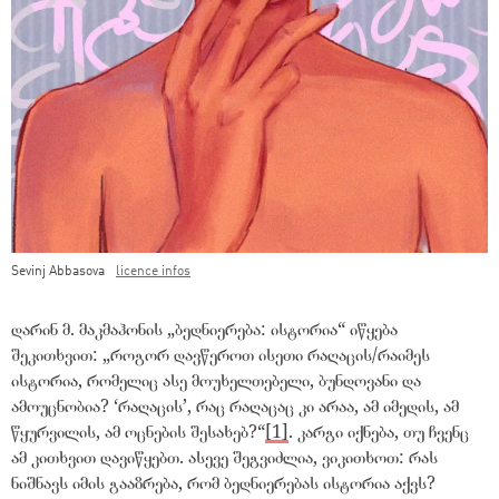
Sevinj Abbasova
licence infos
Teaser Image Caption
დარინ მ. მაკმაჰონის
„
ბედნიერება: ისტორია
“
იწყება
შეკითხვით:
„
როგორ დავწეროთ ისეთი რაღაცის/რაიმეს
ისტორია, რომელიც ასე მოუხელთებელი, ბუნდოვანი და
ამოუცნობია? ‘რაღაცის’, რაც რაღაცაც კი არაა, ამ იმედის, ამ
წყურვილის, ამ ოცნების შესახებ?
“
[1]
. კარგი იქნება, თუ ჩვენც
ამ კითხვით დავიწყებთ. ასევე შეგვიძლია, ვიკითხოთ: რას
ნიშნავს იმის გააზრება, რომ ბედნიერებას ისტორია აქვს?