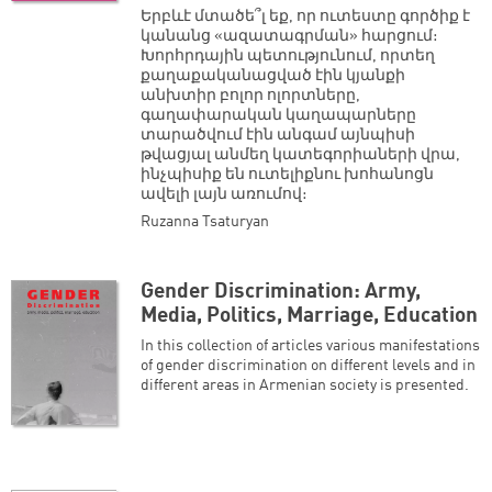
Երբևէ մտածե՞լ եք, որ ուտեստը գործիք է
կանանց «ազատագրման» հարցում։
Խորհրդային պետությունում, որտեղ
քաղաքականացված էին կյանքի
անխտիր բոլոր ոլորտները,
գաղափարական կաղապարները
տարածվում էին անգամ այնպիսի
թվացյալ անմեղ կատեգորիաների վրա,
ինչպիսիք են ուտելիքնու խոհանոցն
ավելի լայն առումով։
Ruzanna Tsaturyan
Gender Discrimination: Army,
Media, Politics, Marriage, Education
In this collection of articles various manifestations
of gender discrimination on different levels and in
different areas in Armenian society is presented.