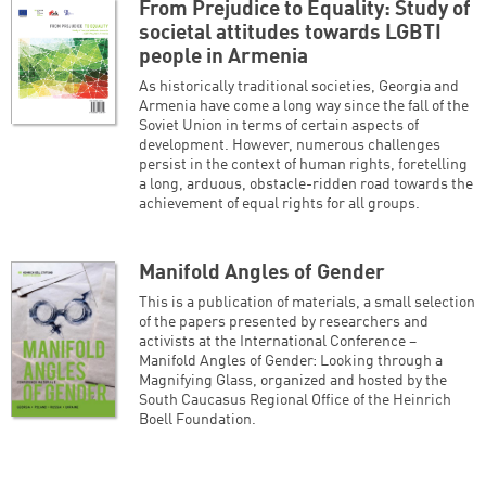
From Prejudice to Equality: Study of
societal attitudes towards LGBTI
people in Armenia
As historically traditional societies, Georgia and
Armenia have come a long way since the fall of the
Soviet Union in terms of certain aspects of
development. However, numerous challenges
persist in the context of human rights, foretelling
a long, arduous, obstacle-ridden road towards the
achievement of equal rights for all groups.
Manifold Angles of Gender
This is a publication of materials, a small selection
of the papers presented by researchers and
activists at the International Conference –
Manifold Angles of Gender: Looking through a
Magnifying Glass, organized and hosted by the
South Caucasus Regional Office of the Heinrich
Boell Foundation.