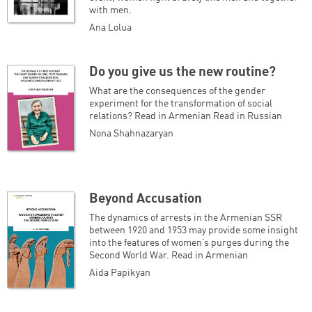
with men.
Ana Lolua
Do you give us the new routine?
What are the consequences of the gender
experiment for the transformation of social
relations? Read in Armenian Read in Russian
Nona Shahnazaryan
Beyond Accusation
The dynamics of arrests in the Armenian SSR
between 1920 and 1953 may provide some insight
into the features of women’s purges during the
Second World War. Read in Armenian
Aida Papikyan