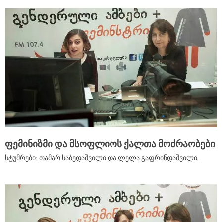
ფემინიზმი და მსოფლიოს ქალთა მოძრაობები
სტუმრები: თამარ საბედაშვილი და ლელა გაფრინდაშვილი.