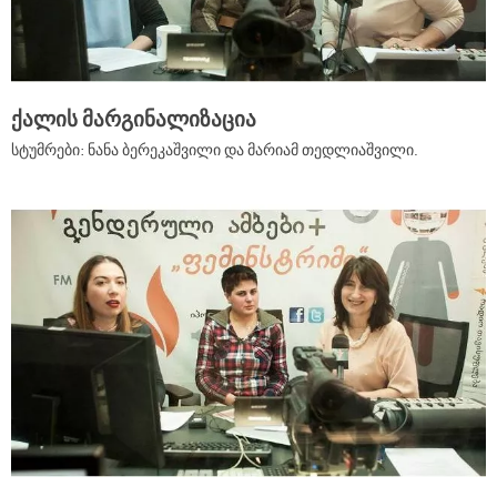
ქალის მარგინალიზაცია
სტუმრები: ნანა ბერეკაშვილი და მარიამ თედლიაშვილი.