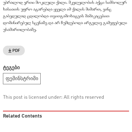
უბრალოდ ერთი მოკლული ქალი. მკვლელობის აქტი სიმბოლურ
ხასიათს უფრო ატარებდა ყველა იმ ქალის მიმართ, ვინც
გაბედულად ცდილობდა თვითგამოხატვას მამაკაცებით
დომინირებულ სცენაზე და არ ჩუმდებოდა ირგვლივ გამეფებული
უსამართლობაზე.
PDF
ტეგები
ფემინსტრიმი
This post is licensed under:
All rights reserved
Related Contents