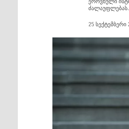
ეროვნული ისტ
ძალაუფლებას.
25 სექტემბერი 