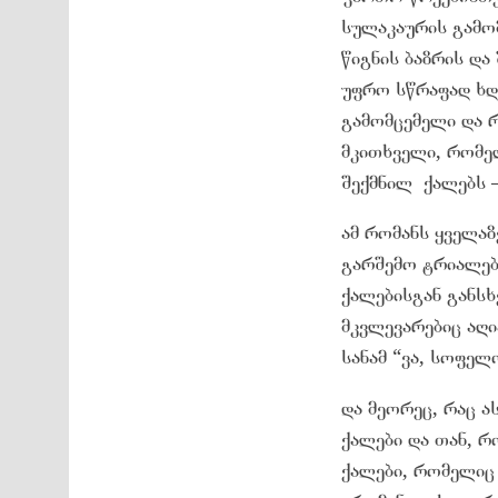
სულაკაურის გამო
წიგნის ბაზრის დ
უფრო სწრაფად ხდე
გამომცემელი და რ
მკითხველი, რომე
შექმნილ ქალებს 
ამ რომანს ყველაზ
გარშემო ტრიალებს
ქალებისგან განსხ
მკვლევარებიც აღი
სანამ “ვა, სოფელ
და მეორეც, რაც ა
ქალები და თან, 
ქალები, რომელიც 