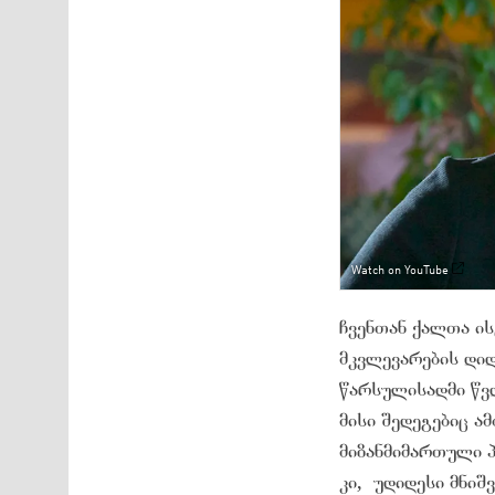
Watch on YouTube
ჩვენთან ქალთა ის
მკვლევარების დიდ
წარსულისადმი წვ
მისი შედეგებიც ა
მიზანმიმართული 
კი, უდიდესი მნიშ