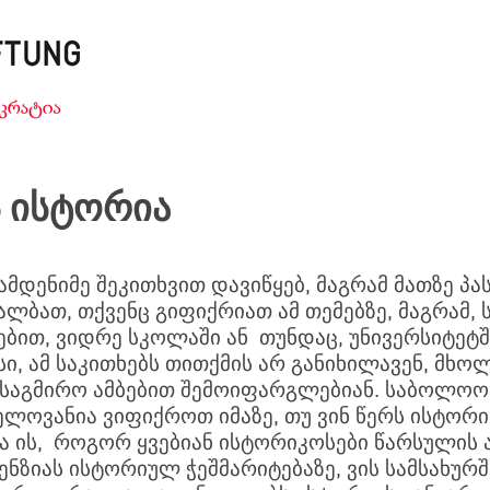
ს ისტორია
ამდენიმე შეკითხვით დავიწყებ, მაგრამ მათზე პას
 ალბათ, თქვენც გიფიქრიათ ამ თემებზე, მაგრამ,
ბით, ვიდრე სკოლაში ან თუნდაც, უნივერსიტეტშ
სი, ამ საკითხებს თითქმის არ განიხილავენ, მხ
საგმირო ამბებით შემოიფარგლებიან. საბოლოო ჯ
ელოვანია ვიფიქროთ იმაზე, თუ ვინ წერს ისტორია
ბა ის, როგორ ყვებიან ისტორიკოსები წარსულის ა
ენზიას ისტორიულ ჭეშმარიტებაზე, ვის სამსახურშ