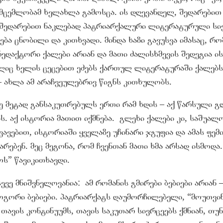
მცემლობამ ხელახლა გამოსცა. ის დღევანდელ, შედარებით
ა შედარებით ნაკლებად პატრიარქალური ლიტერატურული სი
ბა ცნობილი და კითხვადი. მინდა ხაზი გავუსვა იმასაც, რო
ედაქტორი ქალები არიან და მათი ძალისხმევის შედეგია ის
ლიც ხელის ცეცებით ეძებს ქართულ ლიტერატურაში ქალებს
– ახლა ამ არაჩვეულებრივ წიგნს კითხულობს.
ე მეტად განსაკუთრებულს ერთი რამ ხდის – აქ წარსული გ
. აქ ისტორია მათით იქმნება. გლეხი ქალები კი, საშუალო
ვავებით, ისტორიაში ყველაზე უჩინარი ჯგუფია და ამას ფემ
არებენ. მეც მეგონა, რომ ჩვენთან მათი ხმა არსად ისმოდა.
ოს” წავიკითხავდი.
სევე მნიშვნელოვანია: ამ რომანის გმირები ბებიები არიან 
როგორი ბებიები. პატრიარქატს დაუმორჩილებელი, “მოუთვი
თავის კონტინუუმს, თავის საკუთარ სივრცეებს ქმნიან, თუ