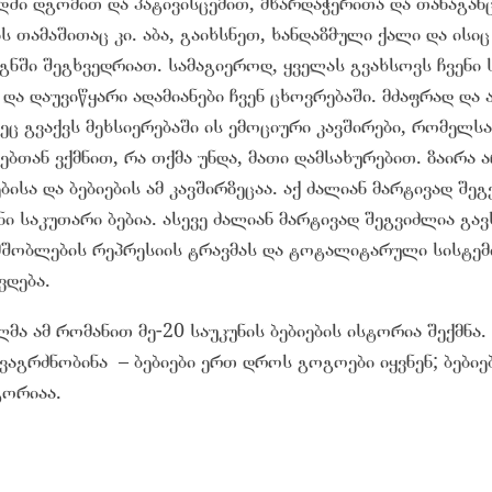
დში დგომით და პატივისცემით, მხარდაჭერითა და თანაგან
ს თამაშითაც კი. აბა, გაიხსნეთ, ხანდაზმული ქალი და ისიც
ნში შეგხვედრიათ. სამაგიეროდ, ყველას გვახსოვს ჩვენი 
 და დაუვიწყარი ადამიანები ჩვენ ცხოვრებაში. მძაფრად და
ეც გვაქვს მეხსიერებაში ის ემოციური კავშირები, რომელს
ებთან ვქმნით, რა თქმა უნდა, მათი დამსახურებით. ზაირა 
ისა და ბებიების ამ კავშირზეცაა. აქ ძალიან მარტივად შე
ი საკუთარი ბებია. ასევე ძალიან მარტივად შეგვიძლია გა
შობლების რეპრესიის ტრავმას და ტოტალიტარული სისტემი
ვდება.
ლმა ამ რომანით მე-20 საუკუნის ბებიების ისტორია შექმნა.
ვაგრძნობინა – ბებიები ერთ დროს გოგოები იყვნენ; ბებიე
ორიაა.