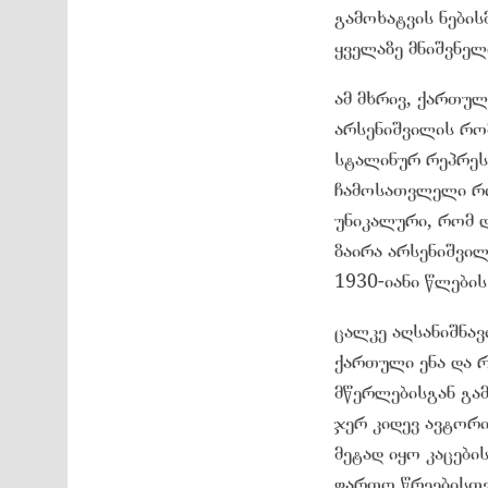
გამოხატვის ნები
ყველაზე მნიშვნელ
ამ მხრივ, ქართუ
არსენიშვილის რომ
სტალინურ რეპრეს
ჩამოსათვლელი რომ
უნიკალური, რომ დ
ზაირა არსენიშვილ
1930-იანი წლების
ცალკე აღსანიშნავ
ქართული ენა და 
მწერლებისგან გამ
ჯერ კიდევ ავტორ
მეტად იყო კაცები
ფართო წრეებისთვ