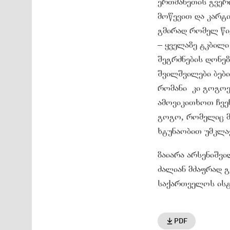
ერთმანეთის გვერ
მოწევით და კარტი
გმირად რომელ წიგ
– ყველაზე ტკბილი
შეგრძნების დონეზ
შვილშვილები ბები
რომანი კი გოგოებ
ამოვიკითხოთ ჩვენ
გოგო, რომელიც მ
ხტუნაობით უმკლა
ზაიარა არსენიშვი
ძალიან მძაფრად გ
საქართველოს ისტ
PDF