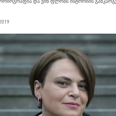
ორიოგრაფია და ვინ ფლობს ისტორიის განკარგ
2019